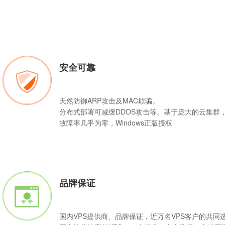
安全可靠
天然防御ARP攻击及MAC欺骗。
分布式部署可减缓DDOS攻击等。基于庞大的云集群
故障率几乎为零，Windows正版授权
品牌保证
国内VPS提供商、品牌保证，近万名VPS客户的共同