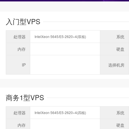
入门型VPS
处理器
系统
IntelXeon 5645/E5-2620×4(双核)
内存
硬盘
IP
选择机房
商务1型VPS
处理器
系统
IntelXeon 5645/E5-2620×4(四核)
内存
硬盘