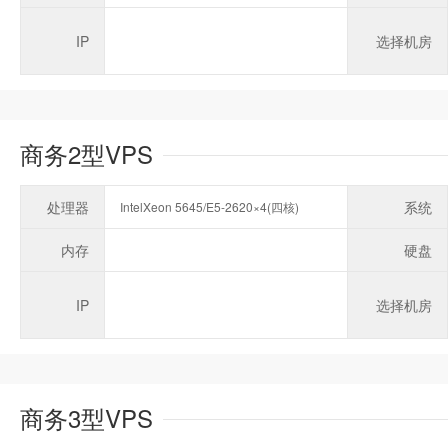
IP
选择机房
商务2型VPS
处理器
系统
IntelXeon 5645/E5-2620×4(四核)
内存
硬盘
IP
选择机房
商务3型VPS