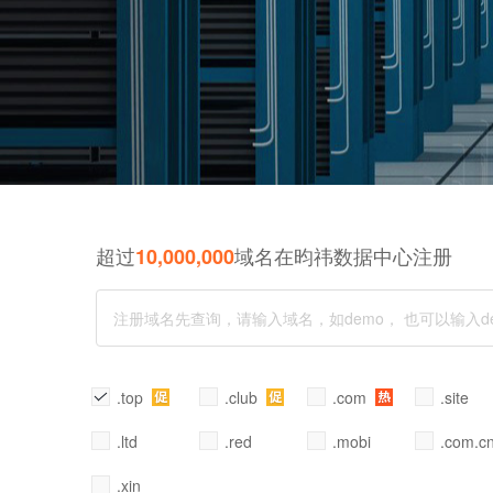
超过
域名在昀祎数据中心注册
10,000,000
.top
.club
.com
.site
.ltd
.red
.mobi
.com.c
.xin