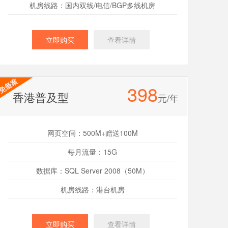
机房线路：国内双线/电信/BGP多线机房
立即购买
查看详情
398
香港普及型
元/年
网页空间：500M+赠送100M
每月流量：15G
数据库：SQL Server 2008（50M）
机房线路：港台机房
立即购买
查看详情