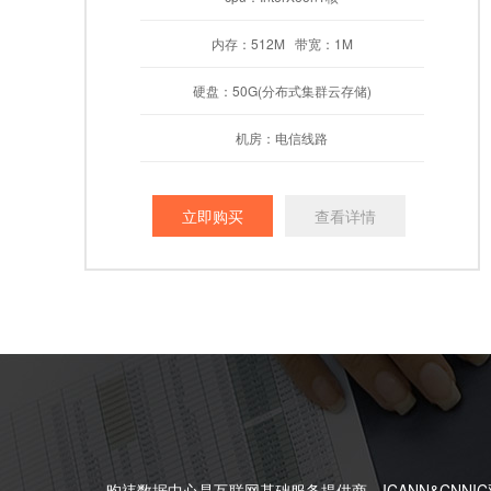
内存：512M 带宽：1M
硬盘：50G(分布式集群云存储)
机房：电信线路
立即购买
查看详情
昀祎数据中心是互联网基础服务提供商，ICANN&CNN