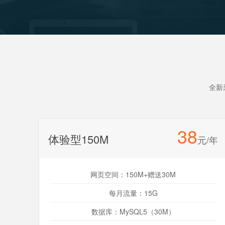
全新
38
体验型150M
元/年
网页空间：150M+赠送30M
每月流量：15G
数据库：MySQL5（30M）