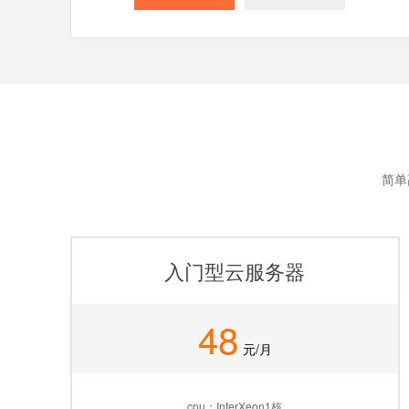
简单
入门型云服务器
48
元/月
cpu：InterXeon1核