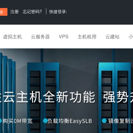
注册
忘记密码?
快捷登录:
虚拟主机
云服务器
VPS
主机租用
云建站